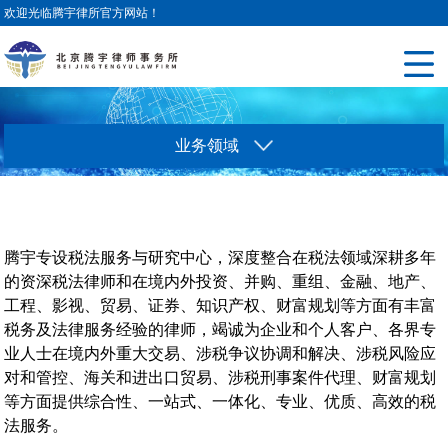
欢迎光临腾宇律所官方网站！
业务领域
腾宇专设税法服务与研究中心，深度整合在税法领域深耕多年
的资深税法律师和在境内外投资、并购、重组、金融、地产、
工程、影视、贸易、证券、知识产权、财富规划等方面有丰富
税务及法律服务经验的律师，竭诚为企业和个人客户、各界专
业人士在境内外重大交易、涉税争议协调和解决、涉税风险应
对和管控、海关和进出口贸易、涉税刑事案件代理、财富规划
等方面提供综合性、一站式、一体化、专业、优质、高效的税
法服务。