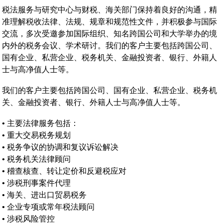
税法服务与研究中心与财税、海关部门保持着良好的沟通，精
准理解税收法律、法规、规章和规范性文件，并积极参与国际
交流，多次受邀参加国际组织、知名跨国公司和大学举办的境
内外的税务会议、学术研讨。我们的客户主要包括跨国公司、
国有企业、私营企业、税务机关、金融投资者、银行、外籍人
士与高净值人士等。
我们的客户主要包括跨国公司、国有企业、私营企业、税务机
关、金融投资者、银行、外籍人士与高净值人士等。
•
主要法律服务包括：
•
重大交易税务规划
•
税务争议的协调和复议诉讼解决
•
税务机关法律顾问
•
稽查核查、转让定价和反避税应对
•
涉税刑事案件代理
•
海关、进出口贸易税务
•
企业专项或常年税法顾问
•
涉税风险管控