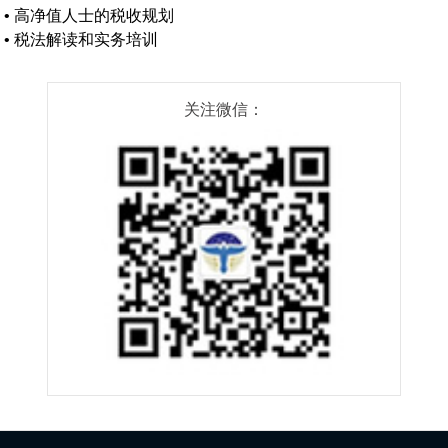
•
高净值人士的税收规划
•
税法解读和实务培训
关注微信：