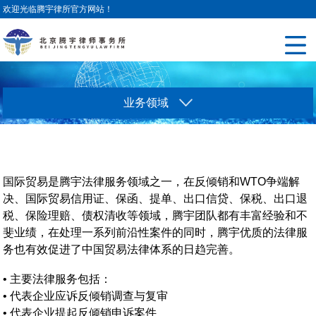
欢迎光临腾宇律所官方网站！
业务领域
国际贸易是腾宇法律服务领域之一，在反倾销和WTO争端解
决、国际贸易信用证、保函、提单、出口信贷、保税、出口退
税、保险理赔、债权清收等领域，腾宇团队都有丰富经验和不
斐业绩，在处理一系列前沿性案件的同时，腾宇优质的法律服
务也有效促进了中国贸易法律体系的日趋完善。
•
主要法律服务包括：
•
代表企业应诉反倾销调查与复审
•
代表企业提起反倾销申诉案件