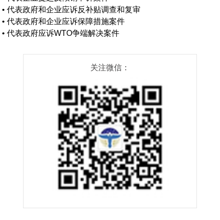
•
代表政府和企业应诉反补贴调查和复审
•
代表政府和企业应诉保障措施案件
•
代表政府应诉WTO争端解决案件
关注微信：